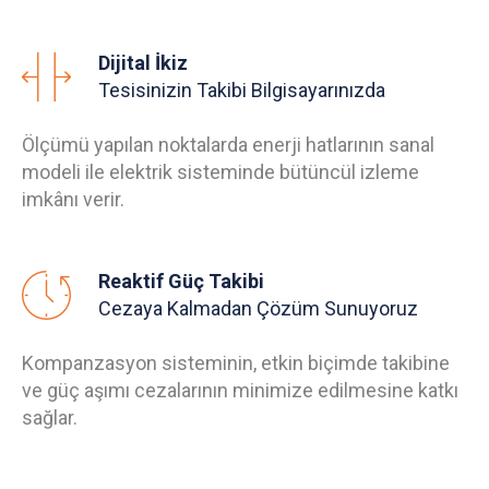
Dijital İkiz
Tesisinizin Takibi Bilgisayarınızda
Ölçümü yapılan noktalarda enerji hatlarının sanal
modeli ile elektrik sisteminde bütüncül izleme
imkânı verir.
Reaktif Güç Takibi
Cezaya Kalmadan Çözüm Sunuyoruz
Kompanzasyon sisteminin, etkin biçimde takibine
ve güç aşımı cezalarının minimize edilmesine katkı
sağlar.