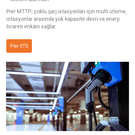
Pier MTTP; çoklu şarj istasyonları için multi izleme,
istasyonlar arasında yük kapasite devri ve enerji
ticareti imkânı sağlar.
Pier ETS