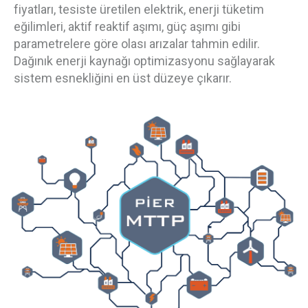
fiyatları, tesiste üretilen elektrik, enerji tüketim
eğilimleri, aktif reaktif aşımı, güç aşımı gibi
parametrelere göre olası arızalar tahmin edilir.
Dağınık enerji kaynağı optimizasyonu sağlayarak
sistem esnekliğini en üst düzeye çıkarır.