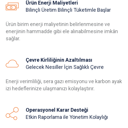
Ürün Enerji Maliyetleri
Bilinçli Üretim Bilinçli Tüketimle Başlar
Ürün birim enerji maliyetinin belirlenmesine ve
enerjinin hammadde gibi ele alınabilmesine imkân
sağlar.
Çevre Kirliliğinin Azaltılması
Gelecek Nesiller İçin Sağlıklı Çevre
Enerji verimliliği, sera gazı emisyonu ve karbon ayak
izi hedeflerinize ulaşmanızı kolaylaştırır.
Operasyonel Karar Desteği
Etkin Raporlama ile Yönetim Kolaylığı