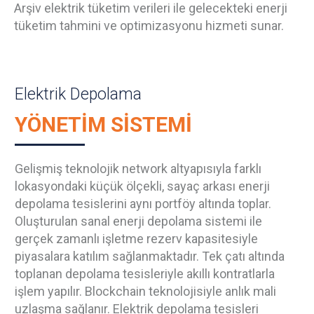
Arşiv elektrik tüketim verileri ile gelecekteki enerji
tüketim tahmini ve optimizasyonu hizmeti sunar.
Elektrik Depolama
YÖNETİM SİSTEMİ
Gelişmiş teknolojik network altyapısıyla farklı
lokasyondaki küçük ölçekli, sayaç arkası enerji
depolama tesislerini aynı portföy altında toplar.
Oluşturulan sanal enerji depolama sistemi ile
gerçek zamanlı işletme rezerv kapasitesiyle
piyasalara katılım sağlanmaktadır. Tek çatı altında
toplanan depolama tesisleriyle akıllı kontratlarla
işlem yapılır. Blockchain teknolojisiyle anlık mali
uzlaşma sağlanır. Elektrik depolama tesisleri