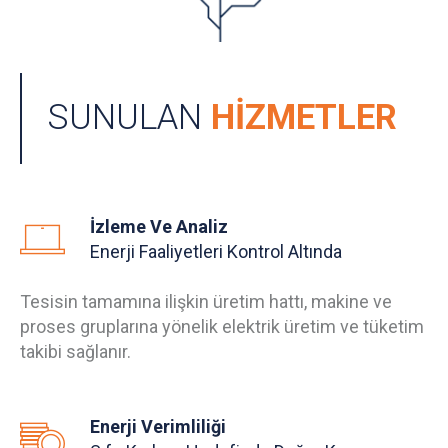
SUNULAN
HİZMETLER
İzleme Ve Analiz
Enerji Faaliyetleri Kontrol Altında
Tesisin tamamına ilişkin üretim hattı, makine ve
proses gruplarına yönelik elektrik üretim ve tüketim
takibi sağlanır.
Enerji Verimliliği