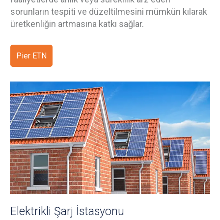
sorunların tespiti ve düzeltilmesini mümkün kılarak
üretkenliğin artmasına katkı sağlar.
Pier ETN
Elektrikli Şarj İstasyonu