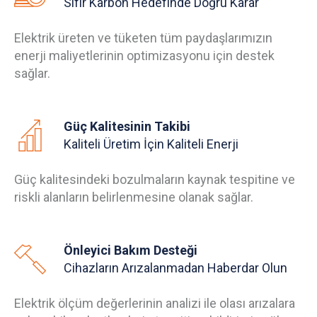
Sıfır Karbon Hedefinde Doğru Karar
Elektrik üreten ve tüketen tüm paydaşlarımızın
enerji maliyetlerinin optimizasyonu için destek
sağlar.
Güç Kalitesinin Takibi
Kaliteli Üretim İçin Kaliteli Enerji
Güç kalitesindeki bozulmaların kaynak tespitine ve
riskli alanların belirlenmesine olanak sağlar.
Önleyici Bakım Desteği
Cihazların Arızalanmadan Haberdar Olun
Elektrik ölçüm değerlerinin analizi ile olası arızalara