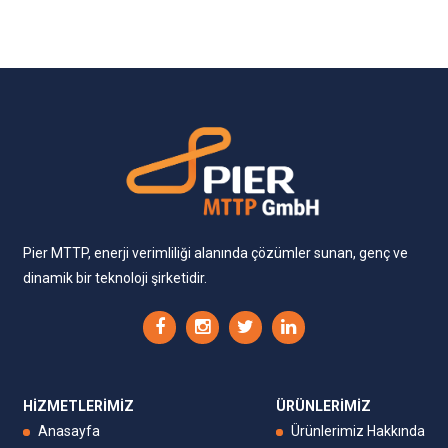
Pier MTTP, enerji verimliliği alanında çözümler sunan, genç ve
dinamik bir teknoloji şirketidir.
HİZMETLERİMİZ
ÜRÜNLERİMİZ
Anasayfa
Ürünlerimiz Hakkında