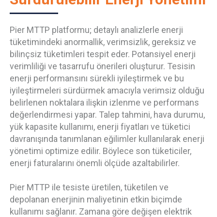
Pier MTTP platformu; detaylı analizlerle enerji
tüketimindeki anormallik, verimsizlik, gereksiz ve
bilinçsiz tüketimleri tespit eder. Potansiyel enerji
verimliliği ve tasarrufu önerileri oluşturur. Tesisin
enerji performansını sürekli iyileştirmek ve bu
iyileştirmeleri sürdürmek amacıyla verimsiz olduğu
belirlenen noktalara ilişkin izlenme ve performans
değerlendirmesi yapar. Talep tahmini, hava durumu,
yük kapasite kullanımı, enerji fiyatları ve tüketici
davranışında tanımlanan eğilimler kullanılarak enerji
yönetimi optimize edilir. Böylece son tüketiciler,
enerji faturalarını önemli ölçüde azaltabilirler.
Pier MTTP ile tesiste üretilen, tüketilen ve
depolanan enerjinin maliyetinin etkin biçimde
kullanımı sağlanır. Zamana göre değişen elektrik