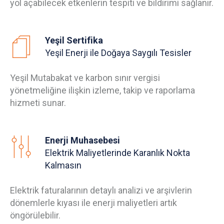
yol açabilecek etkenlerin tespiti ve bildirimi sağlanır.
Yeşil Sertifika
Yeşil Enerji ile Doğaya Saygılı Tesisler
Yeşil Mutabakat ve karbon sınır vergisi
yönetmeliğine ilişkin izleme, takip ve raporlama
hizmeti sunar.
Enerji Muhasebesi
Elektrik Maliyetlerinde Karanlık Nokta
Kalmasın
Elektrik faturalarının detaylı analizi ve arşivlerin
dönemlerle kıyası ile enerji maliyetleri artık
öngörülebilir.