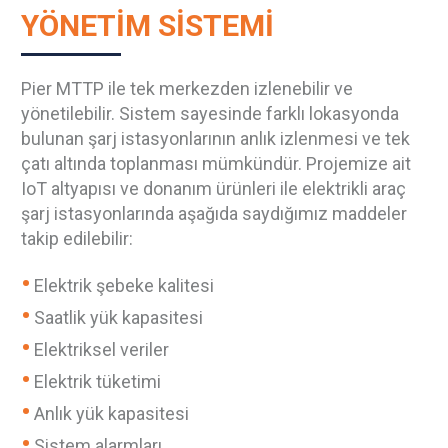
YÖNETİM SİSTEMİ
Pier MTTP ile tek merkezden izlenebilir ve
yönetilebilir. Sistem sayesinde farklı lokasyonda
bulunan şarj istasyonlarının anlık izlenmesi ve tek
çatı altında toplanması mümkündür. Projemize ait
IoT altyapısı ve donanım ürünleri ile elektrikli araç
şarj istasyonlarında aşağıda saydığımız maddeler
takip edilebilir:
Elektrik şebeke kalitesi
Saatlik yük kapasitesi
Elektriksel veriler
Elektrik tüketimi
Anlık yük kapasitesi
Sistem alarmları