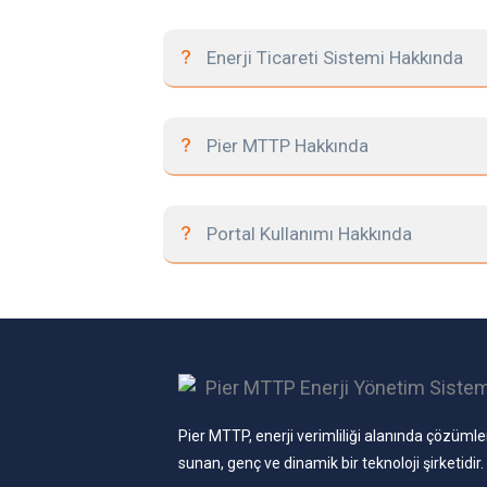
Enerji Ticareti Sistemi Hakkında
Pier MTTP Hakkında
Portal Kullanımı Hakkında
Pier MTTP, enerji verimliliği alanında çözümle
sunan, genç ve dinamik bir teknoloji şirketidir.