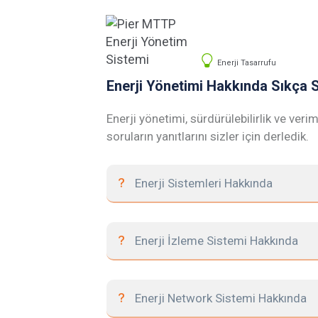
Enerji Tasarrufu
Enerji Yönetimi Hakkında Sıkça 
Enerji yönetimi, sürdürülebilirlik ve ver
soruların yanıtlarını sizler için derledik.
Enerji Sistemleri Hakkında
Enerji İzleme Sistemi Hakkında
Enerji Network Sistemi Hakkında